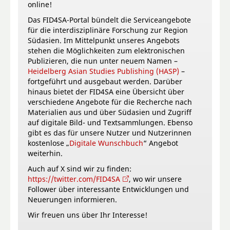
online!
Das FID4SA-Portal bündelt die Serviceangebote
für die interdisziplinäre Forschung zur Region
Südasien. Im Mittelpunkt unseres Angebots
stehen die Möglichkeiten zum elektronischen
Publizieren, die nun unter neuem Namen –
Heidelberg Asian Studies Publishing (HASP)
–
fortgeführt und ausgebaut werden. Darüber
hinaus bietet der FID4SA eine Übersicht über
verschiedene Angebote für die Recherche nach
Materialien aus und über Südasien und Zugriff
auf digitale Bild- und Textsammlungen. Ebenso
gibt es das für unsere Nutzer und Nutzerinnen
kostenlose „
Digitale Wunschbuch
“ Angebot
weiterhin.
Auch auf X sind wir zu finden:
https://twitter.com/FID4SA
, wo wir unsere
Follower über interessante Entwicklungen und
Neuerungen informieren.
Wir freuen uns über Ihr Interesse!