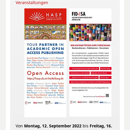
Veranstaltungen
Von
Montag, 12. September 2022
bis
Freitag, 16.