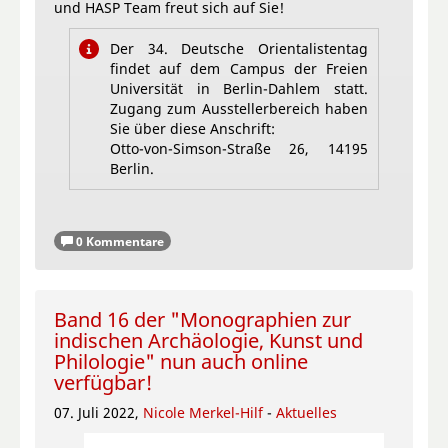
und HASP Team freut sich auf Sie!
Der 34. Deutsche Orientalistentag
findet auf dem Campus der Freien
Universität in Berlin-Dahlem statt.
Zugang zum Ausstellerbereich haben
Sie über diese Anschrift:
Otto-von-Simson-Straße 26, 14195
Berlin.
0 Kommentare
Band 16 der "Monographien zur
indischen Archäologie, Kunst und
Philologie" nun auch online
verfügbar!
07. Juli 2022,
Nicole Merkel-Hilf
-
Aktuelles