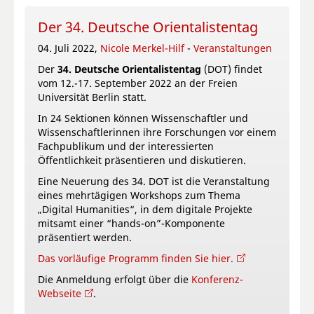
Der 34. Deutsche Orientalistentag
04. Juli 2022,
Nicole Merkel-Hilf
-
Veranstaltungen
Der
34. Deutsche Orientalistentag
(DOT) findet
vom 12.-17. September 2022 an der Freien
Universität Berlin statt.
In 24 Sektionen können Wissenschaftler und
Wissenschaftlerinnen ihre Forschungen vor einem
Fachpublikum und der interessierten
Öffentlichkeit präsentieren und diskutieren.
Eine Neuerung des 34. DOT ist die Veranstaltung
eines mehrtägigen Workshops zum Thema
„Digital Humanities“, in dem digitale Projekte
mitsamt einer “hands-on”-Komponente
präsentiert werden.
Das vorläufige Programm finden Sie hier.
Die Anmeldung erfolgt über die
Konferenz-
Webseite
.