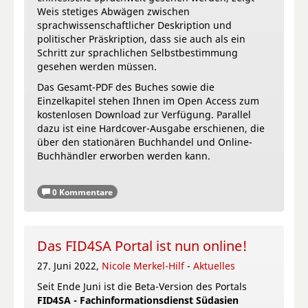
Weis stetiges Abwägen zwischen
sprachwissenschaftlicher Deskription und
politischer Präskription, dass sie auch als ein
Schritt zur sprachlichen Selbstbestimmung
gesehen werden müssen.
Das Gesamt-PDF des Buches sowie die
Einzelkapitel stehen Ihnen im Open Access zum
kostenlosen Download zur Verfügung. Parallel
dazu ist eine Hardcover-Ausgabe erschienen, die
über den stationären Buchhandel und Online-
Buchhändler erworben werden kann.
0 Kommentare
Das FID4SA Portal ist nun online!
27. Juni 2022,
Nicole Merkel-Hilf
-
Aktuelles
Seit Ende Juni ist die Beta-Version des Portals
FID4SA - Fachinformationsdienst Südasien