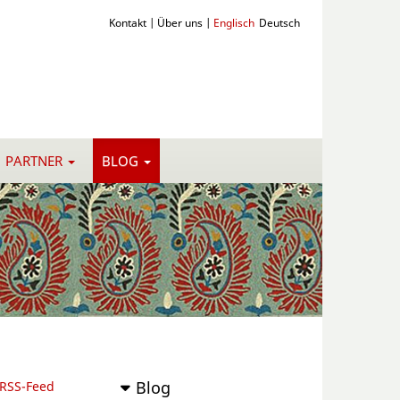
Kontakt
|
Über uns
|
Englisch
Deutsch
PARTNER
BLOG
Blog