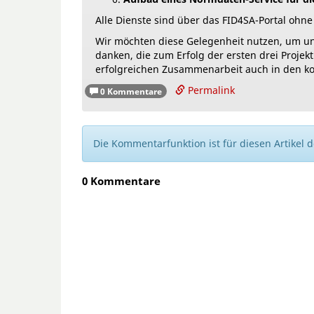
Alle Dienste sind über das FID4SA-Portal ohne
Wir möchten diese Gelegenheit nutzen, um un
danken, die zum Erfolg der ersten drei Proje
erfolgreichen Zusammenarbeit auch in den k
Permalink
0 Kommentare
Die Kommentarfunktion ist für diesen Artikel de
0 Kommentare