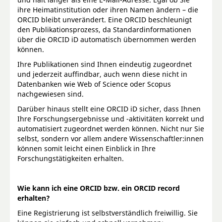
ihre Heimatinstitution oder ihren Namen ändern – die
ORCID bleibt unverändert. Eine ORCID beschleunigt
den Publikationsprozess, da Standardinformationen
über die ORCID iD automatisch übernommen werden
können.
Ihre Publikationen sind Ihnen eindeutig zugeordnet
und jederzeit auffindbar, auch wenn diese nicht in
Datenbanken wie Web of Science oder Scopus
nachgewiesen sind.
Darüber hinaus stellt eine ORCID iD sicher, dass Ihnen
Ihre Forschungsergebnisse und -aktivitäten korrekt und
automatisiert zugeordnet werden können. Nicht nur Sie
selbst, sondern vor allem andere Wissenschaftler:innen
können somit leicht einen Einblick in Ihre
Forschungstätigkeiten erhalten.
Wie kann ich eine ORCID bzw. ein ORCID record
erhalten?
Eine Registrierung ist selbstverständlich freiwillig. Sie