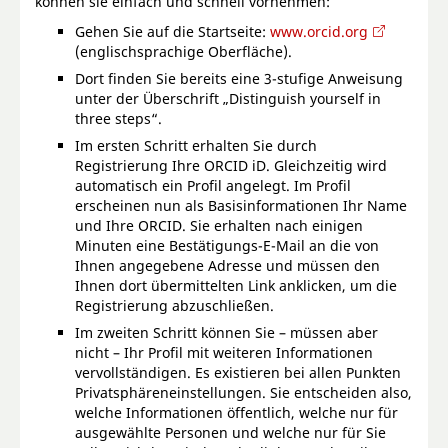
können sie einfach und schnell vornehmen:
Gehen Sie auf die Startseite:
www.orcid.org
(englischsprachige Oberfläche).
Dort finden Sie bereits eine 3-stufige Anweisung
unter der Überschrift „Distinguish yourself in
three steps“.
Im ersten Schritt erhalten Sie durch
Registrierung Ihre ORCID iD. Gleichzeitig wird
automatisch ein Profil angelegt. Im Profil
erscheinen nun als Basisinformationen Ihr Name
und Ihre ORCID. Sie erhalten nach einigen
Minuten eine Bestätigungs-E-Mail an die von
Ihnen angegebene Adresse und müssen den
Ihnen dort übermittelten Link anklicken, um die
Registrierung abzuschließen.
Im zweiten Schritt können Sie – müssen aber
nicht – Ihr Profil mit weiteren Informationen
vervollständigen. Es existieren bei allen Punkten
Privatsphäreneinstellungen. Sie entscheiden also,
welche Informationen öffentlich, welche nur für
ausgewählte Personen und welche nur für Sie