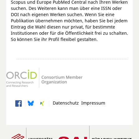
Scopus und Europe PubMed Central nach Ihren Werken
suchen. Des Weiteren kann man über eine ISSN oder
DOI nach eigenen Werken suchen. Wenn Sie eine
Publikation übernehmen möchten, haben Sie bei jedem
Eintrag die Wahl diesen nur privat, für bestimmte
Institutionen oder für die Öffentlichkeit frei zu schalten.
So können Sie ihr Profil flexibel gestalten.
Datenschutz
Impressum