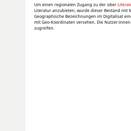
Um einen regionalen Zugang zu der über
Litera
Literatur anzubieten, wurde dieser Bestand mit 
Geographische Bezeichnungen im Digitalisat ein
mit Geo-Koordinaten versehen. Die Nutzer:innen k
zugreifen.