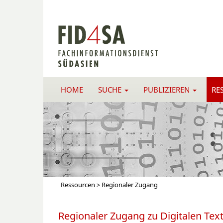
HOME
SUCHE
PUBLIZIEREN
RE
Ressourcen
> Regionaler Zugang
Regionaler Zugang zu Digitalen T