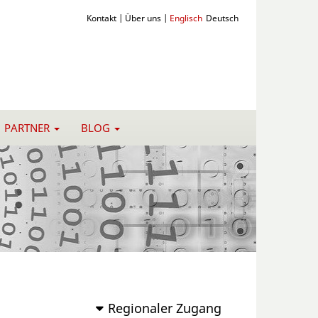
Kontakt
|
Über uns
|
Englisch
Deutsch
PARTNER
BLOG
Regionaler Zugang