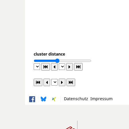
cluster distance
Datenschutz
Impressum