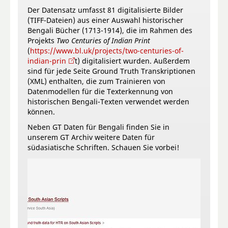
Der Datensatz umfasst 81 digitalisierte Bilder
(TIFF-Dateien) aus einer Auswahl historischer
Bengali Bücher (1713-1914), die im Rahmen des
Projekts
Two Centuries of Indian Print
(
https://www.bl.uk/projects/two-centuries-of-
indian-prin
t) digitalisiert wurden. Außerdem
sind für jede Seite Ground Truth Transkriptionen
(XML) enthalten, die zum Trainieren von
Datenmodellen für die Texterkennung von
historischen Bengali-Texten verwendet werden
können.
Neben GT Daten für Bengali finden Sie in
unserem GT Archiv weitere Daten für
südasiatische Schriften. Schauen Sie vorbei!