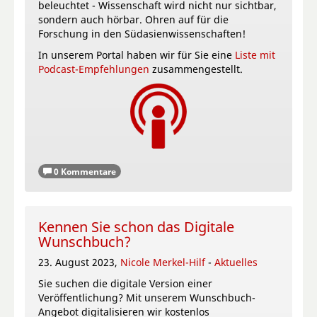
beleuchtet - Wissenschaft wird nicht nur sichtbar,
sondern auch hörbar. Ohren auf für die
Forschung in den Südasienwissenschaften!
In unserem Portal haben wir für Sie eine
Liste mit
Podcast-Empfehlungen
zusammengestellt.
0 Kommentare
Kennen Sie schon das Digitale
Wunschbuch?
23. August 2023,
Nicole Merkel-Hilf
-
Aktuelles
Sie suchen die digitale Version einer
Veröffentlichung? Mit unserem Wunschbuch-
Angebot digitalisieren wir kostenlos