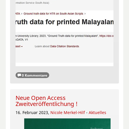
0 Kommentare
Neue Open Access
Zweitveröffentlichung !
16. Februar 2023,
Nicole Merkel-Hilf
-
Aktuelles