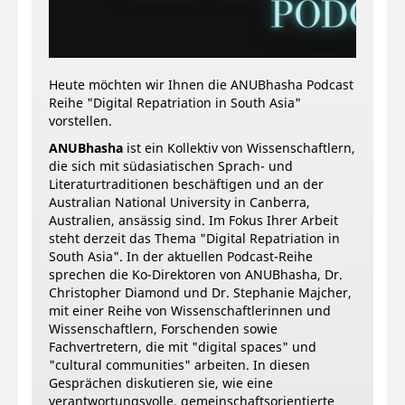
Heute möchten wir Ihnen die ANUBhasha Podcast
Reihe "Digital Repatriation in South Asia"
vorstellen.
ANUBhasha
ist ein Kollektiv von Wissenschaftlern,
die sich mit südasiatischen Sprach- und
Literaturtraditionen beschäftigen und an der
Australian National University in Canberra,
Australien, ansässig sind. Im Fokus Ihrer Arbeit
steht derzeit das Thema "Digital Repatriation in
South Asia". In der aktuellen Podcast-Reihe
sprechen die Ko-Direktoren von ANUBhasha, Dr.
Christopher Diamond und Dr. Stephanie Majcher,
mit einer Reihe von Wissenschaftlerinnen und
Wissenschaftlern, Forschenden sowie
Fachvertretern, die mit "digital spaces" und
"cultural communities" arbeiten. In diesen
Gesprächen diskutieren sie, wie eine
verantwortungsvolle, gemeinschaftsorientierte