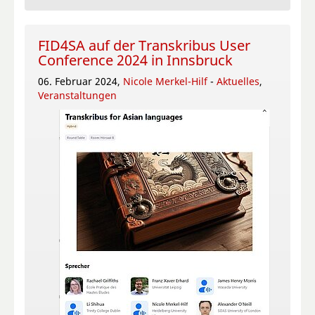
FID4SA auf der Transkribus User
Conference 2024 in Innsbruck
06. Februar 2024,
Nicole Merkel-Hilf
-
Aktuelles
,
Veranstaltungen