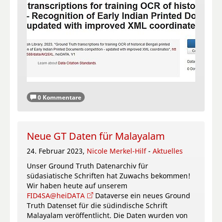
0 Kommentare
Neue GT Daten für Malayalam
24. Februar 2023,
Nicole Merkel-Hilf
-
Aktuelles
Unser Ground Truth Datenarchiv für
südasiatische Schriften hat Zuwachs bekommen!
Wir haben heute auf unserem
FID4SA@heiDATA
Dataverse ein neues Ground
Truth Datenset für die südindische Schrift
Malayalam veröffentlicht. Die Daten wurden von