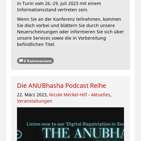
in Turin vom 26.-29. Juli 2023 mit einem
Informationsstand vertreten sein.
Wenn Sie an der Konferenz teilnehmen, kommen
Sie doch vorbei und blättern Sie durch unsere
Neuerscheinungen oder informieren Sie sich über
unsere Services sowie die in Vorbereitung
befindlichen Titel.
0 Kommentare
Die ANUBhasha Podcast Reihe
22. März 2023,
Nicole Merkel-Hilf
-
Aktuelles
,
Veranstaltungen