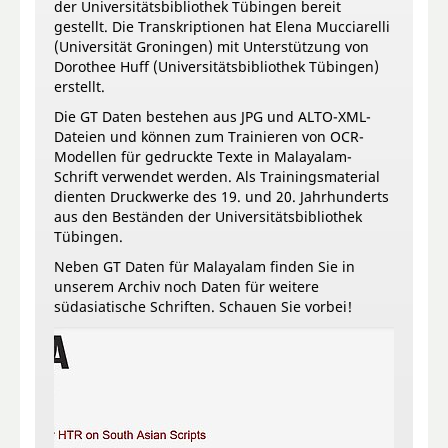
der Universitätsbibliothek Tübingen bereit
gestellt. Die Transkriptionen hat Elena Mucciarelli
(Universität Groningen) mit Unterstützung von
Dorothee Huff (Universitätsbibliothek Tübingen)
erstellt.
Die GT Daten bestehen aus JPG und ALTO-XML-
Dateien und können zum Trainieren von OCR-
Modellen für gedruckte Texte in Malayalam-
Schrift verwendet werden. Als Trainingsmaterial
dienten Druckwerke des 19. und 20. Jahrhunderts
aus den Beständen der Universitätsbibliothek
Tübingen.
Neben GT Daten für Malayalam finden Sie in
unserem Archiv noch Daten für weitere
südasiatische Schriften. Schauen Sie vorbei!