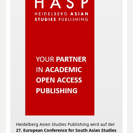
Heidelberg Asien Studies Publishing wird auf der
27. European Conference for South Asian Studies