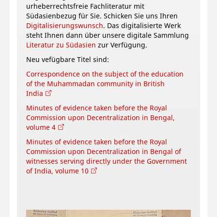
urheberrechtsfreie Fachliteratur mit
Südasienbezug für Sie. Schicken Sie uns Ihren
Digitalisierungswunsch
. Das digitalisierte Werk
steht Ihnen dann über unsere digitale Sammlung
Literatur zu Südasien
zur Verfügung.
Neu vefügbare Titel sind:
Correspondence on the subject of the education
of the Muhammadan community in British
India
Minutes of evidence taken before the Royal
Commission upon Decentralization in Bengal,
volume 4
Minutes of evidence taken before the Royal
Commission upon Decentralization in Bengal of
witnesses serving directly under the Government
of India, volume 10