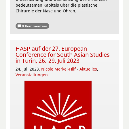
bedeutsamen Kapitels über die plastische
Chirurgie der Nase und Ohren.
0 Kommentare
HASP auf der 27. European
Conference for South Asian Studies
in Turin, 26.-29. Juli 2023
24. Juli 2023,
Nicole Merkel-Hilf
-
Aktuelles
,
Veranstaltungen