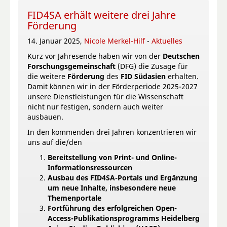
FID4SA erhält weitere drei Jahre
Förderung
14. Januar 2025,
Nicole Merkel-Hilf
-
Aktuelles
Kurz vor Jahresende haben wir von der
Deutschen
Forschungsgemeinschaft
(DFG) die Zusage für
die weitere
Förderung
des
FID Südasien
erhalten.
Damit können wir in der Förderperiode 2025-2027
unsere Dienstleistungen für die Wissenschaft
nicht nur festigen, sondern auch weiter
ausbauen.
In den kommenden drei Jahren konzentrieren wir
uns auf die/den
Bereitstellung von Print- und Online-
Informationsressourcen
Ausbau des FID4SA-Portals und Ergänzung
um neue Inhalte, insbesondere neue
Themenportale
Fortführung des erfolgreichen Open-
Access-Publikationsprogramms Heidelberg