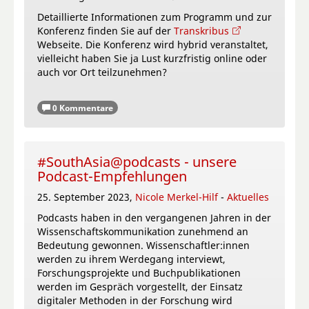
Detaillierte Informationen zum Programm und zur
Konferenz finden Sie auf der
Transkribus
Webseite. Die Konferenz wird hybrid veranstaltet,
vielleicht haben Sie ja Lust kurzfristig online oder
auch vor Ort teilzunehmen?
0 Kommentare
#SouthAsia@podcasts - unsere
Podcast-Empfehlungen
25. September 2023,
Nicole Merkel-Hilf
-
Aktuelles
Podcasts haben in den vergangenen Jahren in der
Wissenschaftskommunikation zunehmend an
Bedeutung gewonnen. Wissenschaftler:innen
werden zu ihrem Werdegang interviewt,
Forschungsprojekte und Buchpublikationen
werden im Gespräch vorgestellt, der Einsatz
digitaler Methoden in der Forschung wird