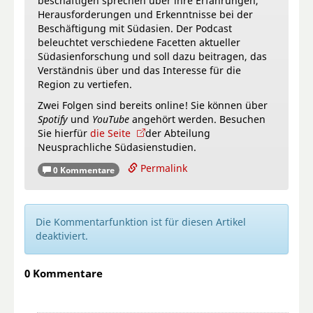
beschäftigen sprechen über ihre Erfahrungen,
Herausforderungen und Erkenntnisse bei der
Beschäftigung mit Südasien. Der Podcast
beleuchtet verschiedene Facetten aktueller
Südasienforschung und soll dazu beitragen, das
Verständnis über und das Interesse für die
Region zu vertiefen.
Zwei Folgen sind bereits online! Sie können über
Spotify
und
YouTube
angehört werden. Besuchen
Sie hierfür
die Seite
der Abteilung
Neusprachliche Südasienstudien.
Permalink
0 Kommentare
Die Kommentarfunktion ist für diesen Artikel
deaktiviert.
0 Kommentare