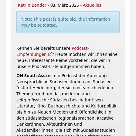
Katrin Bender
- 03. März 2025 -
Aktuelles
Note: This post is quite old, the information
may be outdated.
Kennen Sie bereits unsere
Podcast-
Empfehlungen
? Heute möchten wir Ihnen eine
neue, interessante Reihe vorstellen, die wir in
unsere Podcast-Liste aufgenommen haben:
ON South Asia
ist ein Podcast der Abteilung
Neusprachliche Südasienstudien am Südasien-
Institut Heidelberg, der sich mit verschiedenen
Themen rund um das moderne und
zeitgenössische Südasien beschäftigt: von
Literatur, Kino, Buchgeschichte und Kulturpolitik
bis hin zu Neuen Medien und Öffentlichkeit in
den südasiatischen Regionalsprachen. Kreative
Denker:innen, Akteur:innen und
Akademiker:innen, die sich mit Südasienstudien