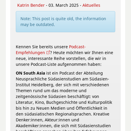
Katrin Bender
- 03. March 2025 -
Aktuelles
Note: This post is quite old, the information
may be outdated.
Kennen Sie bereits unsere
Podcast-
Empfehlungen
? Heute möchten wir Ihnen eine
neue, interessante Reihe vorstellen, die wir in
unsere Podcast-Liste aufgenommen haben:
ON South Asia
ist ein Podcast der Abteilung
Neusprachliche Südasienstudien am Südasien-
Institut Heidelberg, der sich mit verschiedenen
Themen rund um das moderne und
zeitgenössische Südasien beschäftigt: von
Literatur, Kino, Buchgeschichte und Kulturpolitik
bis hin zu Neuen Medien und Öffentlichkeit in
den südasiatischen Regionalsprachen. Kreative
Denker:innen, Akteur:innen und
Akademiker:innen, die sich mit Südasienstudien