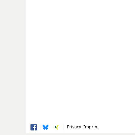
Privacy
Imprint