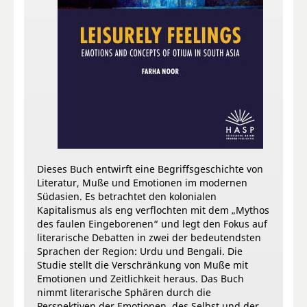
Dieses Buch entwirft eine Begriffsgeschichte von
Literatur, Muße und Emotionen im modernen
Südasien. Es betrachtet den kolonialen
Kapitalismus als eng verflochten mit dem „Mythos
des faulen Eingeborenen“ und legt den Fokus auf
literarische Debatten in zwei der bedeutendsten
Sprachen der Region: Urdu und Bengali. Die
Studie stellt die Verschränkung von Muße mit
Emotionen und Zeitlichkeit heraus. Das Buch
nimmt literarische Sphären durch die
Perspektiven der Emotionen, des Selbst und der