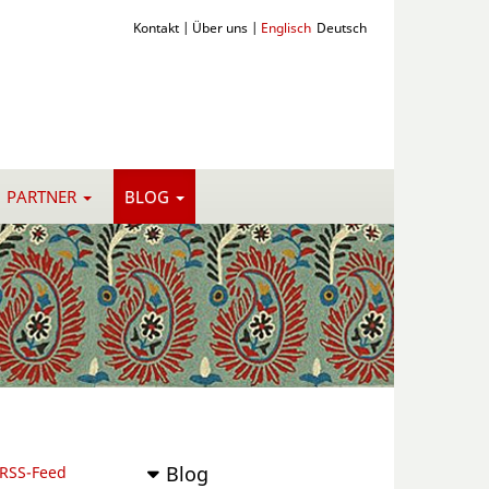
Kontakt
|
Über uns
|
Englisch
Deutsch
PARTNER
BLOG
Blog