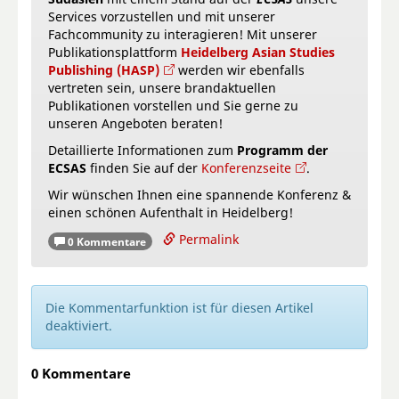
Services vorzustellen und mit unserer
Fachcommunity zu interagieren! Mit unserer
Publikationsplattform
Heidelberg Asian Studies
Publishing (HASP)
werden wir ebenfalls
vertreten sein, unsere brandaktuellen
Publikationen vorstellen und Sie gerne zu
unseren Angeboten beraten!
Detaillierte Informationen zum
Programm der
ECSAS
finden Sie auf der
Konferenzseite
.
Wir wünschen Ihnen eine spannende Konferenz &
einen schönen Aufenthalt in Heidelberg!
Permalink
0 Kommentare
Die Kommentarfunktion ist für diesen Artikel
deaktiviert.
0 Kommentare