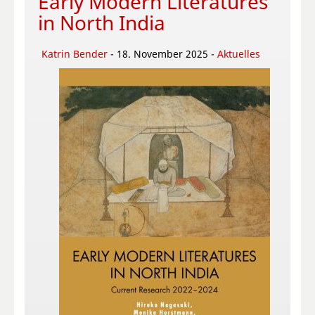
Early Modern Literatures
in North India
Katrin Bender
- 18. November 2025 -
Aktuelles