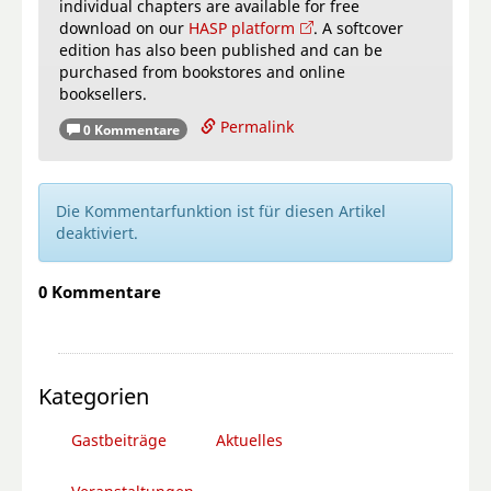
individual chapters are available for free
download on our
HASP platform
. A softcover
edition has also been published and can be
purchased from bookstores and online
booksellers.
Permalink
0 Kommentare
Die Kommentarfunktion ist für diesen Artikel
deaktiviert.
0 Kommentare
Kategorien
Gastbeiträge
Aktuelles