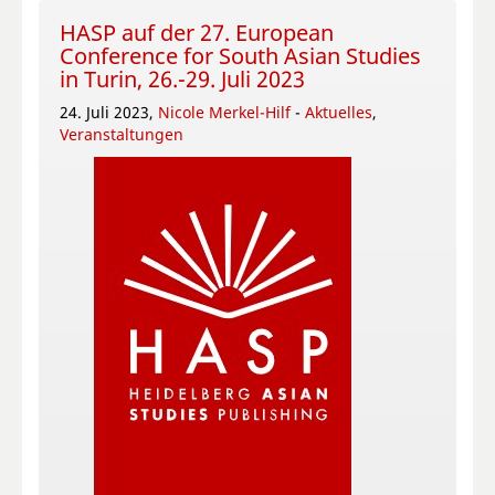
HASP auf der 27. European
Conference for South Asian Studies
in Turin, 26.-29. Juli 2023
24. Juli 2023,
Nicole Merkel-Hilf
-
Aktuelles
,
Veranstaltungen