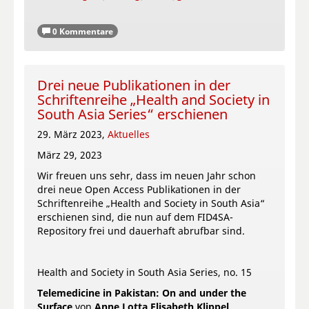
0 Kommentare
Drei neue Publikationen in der
Schriftenreihe „Health and Society in
South Asia Series“ erschienen
29. März 2023,
Aktuelles
März 29, 2023
Wir freuen uns sehr, dass im neuen Jahr schon
drei neue Open Access Publikationen in der
Schriftenreihe „Health and Society in South Asia“
erschienen sind, die nun auf dem FID4SA-
Repository frei und dauerhaft abrufbar sind.
Health and Society in South Asia Series, no. 15
Telemedicine in Pakistan: On and under the
Surface
von
Anne Lotta Elisabeth Klippel