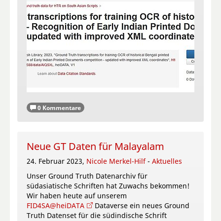
0 Kommentare
Neue GT Daten für Malayalam
24. Februar 2023,
Nicole Merkel-Hilf
-
Aktuelles
Unser Ground Truth Datenarchiv für
südasiatische Schriften hat Zuwachs bekommen!
Wir haben heute auf unserem
FID4SA@heiDATA
Dataverse ein neues Ground
Truth Datenset für die südindische Schrift