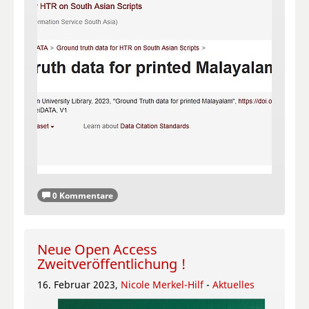
0 Kommentare
Neue Open Access
Zweitveröffentlichung !
16. Februar 2023,
Nicole Merkel-Hilf
-
Aktuelles