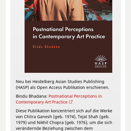
Neu bei Heidelberg Asian Studies Publishing
(HASP) als Open Access Publikation erschienen.
Bindu Bhadana:
Postnational Perceptions in
Contemporary Art Practice
Diese Publikation konzentriert sich auf die Werke
von Chitra Ganesh (geb. 1974), Tejal Shah (geb.
1979) und Nikhil Chopra (geb. 1976), um die sich
verändernde Beziehung zwischen dem