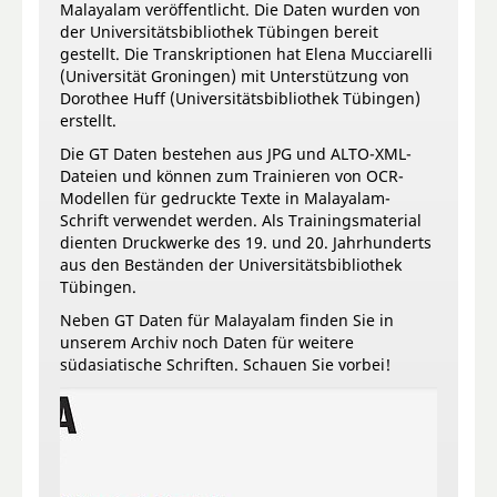
Malayalam veröffentlicht. Die Daten wurden von
der Universitätsbibliothek Tübingen bereit
gestellt. Die Transkriptionen hat Elena Mucciarelli
(Universität Groningen) mit Unterstützung von
Dorothee Huff (Universitätsbibliothek Tübingen)
erstellt.
Die GT Daten bestehen aus JPG und ALTO-XML-
Dateien und können zum Trainieren von OCR-
Modellen für gedruckte Texte in Malayalam-
Schrift verwendet werden. Als Trainingsmaterial
dienten Druckwerke des 19. und 20. Jahrhunderts
aus den Beständen der Universitätsbibliothek
Tübingen.
Neben GT Daten für Malayalam finden Sie in
unserem Archiv noch Daten für weitere
südasiatische Schriften. Schauen Sie vorbei!