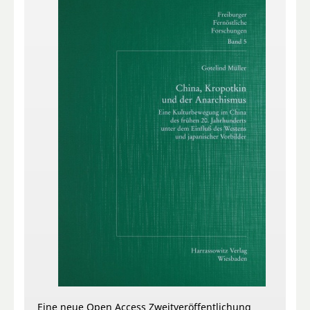
Eine neue Open Access Zweitveröffentlichung