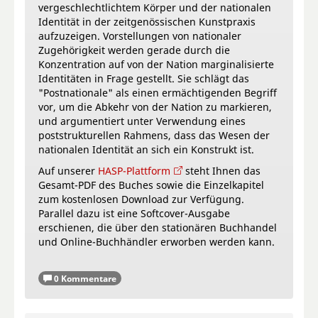
vergeschlechtlichtem Körper und der nationalen
Identität in der zeitgenössischen Kunstpraxis
aufzuzeigen. Vorstellungen von nationaler
Zugehörigkeit werden gerade durch die
Konzentration auf von der Nation marginalisierte
Identitäten in Frage gestellt. Sie schlägt das
"Postnationale" als einen ermächtigenden Begriff
vor, um die Abkehr von der Nation zu markieren,
und argumentiert unter Verwendung eines
poststrukturellen Rahmens, dass das Wesen der
nationalen Identität an sich ein Konstrukt ist.
Auf unserer
HASP-Plattform
steht Ihnen das
Gesamt-PDF des Buches sowie die Einzelkapitel
zum kostenlosen Download zur Verfügung.
Parallel dazu ist eine Softcover-Ausgabe
erschienen, die über den stationären Buchhandel
und Online-Buchhändler erworben werden kann.
0 Kommentare