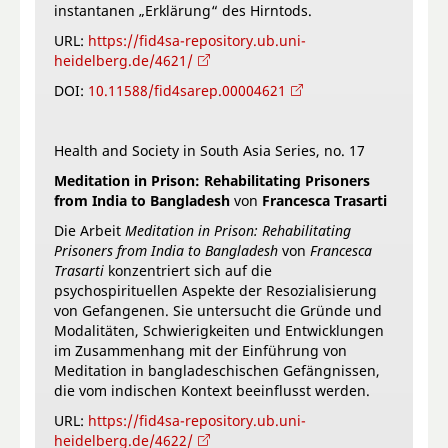
instantanen „Erklärung“ des Hirntods.
URL:
https://fid4sa-repository.ub.uni-
heidelberg.de/4621/
DOI:
10.11588/fid4sarep.00004621
Health and Society in South Asia Series, no. 17
Meditation in Prison: Rehabilitating Prisoners
from India to Bangladesh
von
Francesca Trasarti
Die Arbeit
Meditation in Prison: Rehabilitating
Prisoners from India to Bangladesh
von
Francesca
Trasarti
konzentriert sich auf die
psychospirituellen Aspekte der Resozialisierung
von Gefangenen. Sie untersucht die Gründe und
Modalitäten, Schwierigkeiten und Entwicklungen
im Zusammenhang mit der Einführung von
Meditation in bangladeschischen Gefängnissen,
die vom indischen Kontext beeinflusst werden.
URL:
https://fid4sa-repository.ub.uni-
heidelberg.de/4622/