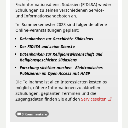
Fachinformationsdienst Südasien (FID4SA) wieder
Schulungen zu seinen verschiedenen Service-
und Informationsangeboten an.
Im Sommersemester 2023 sind folgende offene
Online-Veranstaltungen geplant:
Datenbanken zur Geschichte Südasiens
Der FID4SA und seine Dienste
Datenbanken zur Religionswissenschaft und
Religionsgeschichte Südasiens
Forschung sichtbar machen - Elektronisches
Publizieren im Open Access mit HASP
Die Teilnahme ist allen Interessierten kostenlos
möglich, nähere Informationen zu aktuellen
Schulungen, geplanten Terminen und die
Zugangsdaten finden Sie auf den
Serviceseiten
.
0 Kommentare