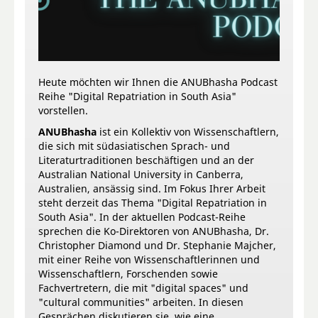
Heute möchten wir Ihnen die ANUBhasha Podcast
Reihe "Digital Repatriation in South Asia"
vorstellen.
ANUBhasha
ist ein Kollektiv von Wissenschaftlern,
die sich mit südasiatischen Sprach- und
Literaturtraditionen beschäftigen und an der
Australian National University in Canberra,
Australien, ansässig sind. Im Fokus Ihrer Arbeit
steht derzeit das Thema "Digital Repatriation in
South Asia". In der aktuellen Podcast-Reihe
sprechen die Ko-Direktoren von ANUBhasha, Dr.
Christopher Diamond und Dr. Stephanie Majcher,
mit einer Reihe von Wissenschaftlerinnen und
Wissenschaftlern, Forschenden sowie
Fachvertretern, die mit "digital spaces" und
"cultural communities" arbeiten. In diesen
Gesprächen diskutieren sie, wie eine