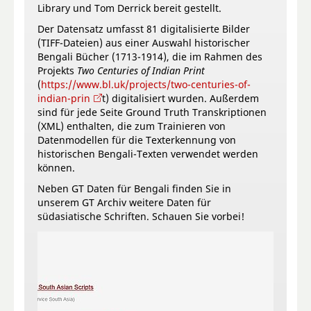
Library und Tom Derrick bereit gestellt.
Der Datensatz umfasst 81 digitalisierte Bilder
(TIFF-Dateien) aus einer Auswahl historischer
Bengali Bücher (1713-1914), die im Rahmen des
Projekts
Two Centuries of Indian Print
(
https://www.bl.uk/projects/two-centuries-of-
indian-prin
t) digitalisiert wurden. Außerdem
sind für jede Seite Ground Truth Transkriptionen
(XML) enthalten, die zum Trainieren von
Datenmodellen für die Texterkennung von
historischen Bengali-Texten verwendet werden
können.
Neben GT Daten für Bengali finden Sie in
unserem GT Archiv weitere Daten für
südasiatische Schriften. Schauen Sie vorbei!