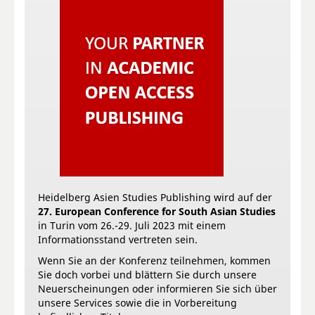
Heidelberg Asien Studies Publishing wird auf der
27. European Conference for South Asian Studies
in Turin vom 26.-29. Juli 2023 mit einem
Informationsstand vertreten sein.
Wenn Sie an der Konferenz teilnehmen, kommen
Sie doch vorbei und blättern Sie durch unsere
Neuerscheinungen oder informieren Sie sich über
unsere Services sowie die in Vorbereitung