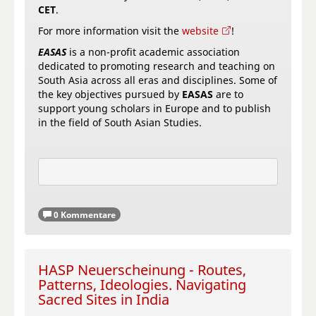
CET
.
For more information visit the
website
!
EASAS
is a non-profit academic association
dedicated to promoting research and teaching on
South Asia across all eras and disciplines. Some of
the key objectives pursued by
EASAS
are to
support young scholars in Europe and to publish
in the field of South Asian Studies.
0 Kommentare
HASP Neuerscheinung - Routes,
Patterns, Ideologies. Navigating
Sacred Sites in India