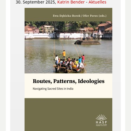
30. September 2025,
Katrin Bender
-
Aktuelles