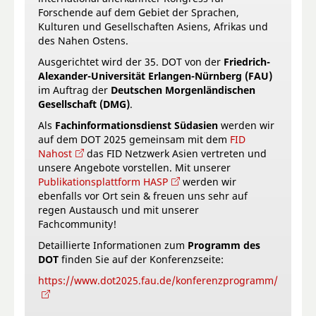
Forschende auf dem Gebiet der Sprachen,
Kulturen und Gesellschaften Asiens, Afrikas und
des Nahen Ostens.
Ausgerichtet wird der 35. DOT von der
Friedrich-
Alexander-Universität Erlangen-Nürnberg (FAU)
im Auftrag der
Deutschen Morgenländischen
Gesellschaft (DMG)
.
Als
Fachinformationsdienst Südasien
werden wir
auf dem DOT 2025 gemeinsam mit dem
FID
Nahost
das FID Netzwerk Asien vertreten und
unsere Angebote vorstellen. Mit unserer
Publikationsplattform HASP
werden wir
ebenfalls vor Ort sein & freuen uns sehr auf
regen Austausch und mit unserer
Fachcommunity!
Detaillierte Informationen zum
Programm des
DOT
finden Sie auf der Konferenzseite:
https://www.dot2025.fau.de/konferenzprogramm/