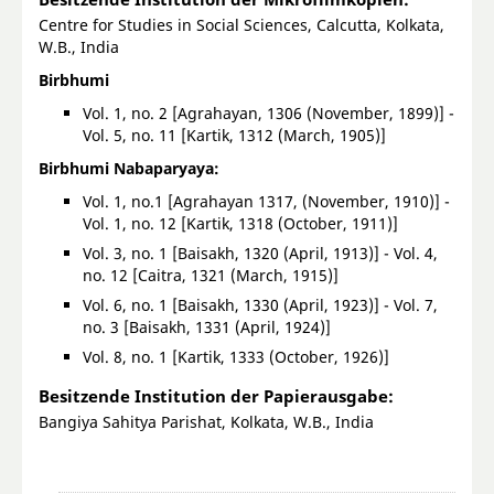
Centre for Studies in Social Sciences, Calcutta, Kolkata,
W.B., India
Birbhumi
Vol. 1, no. 2 [Agrahayan, 1306 (November, 1899)] -
Vol. 5, no. 11 [Kartik, 1312 (March, 1905)]
Birbhumi Nabaparyaya:
Vol. 1, no.1 [Agrahayan 1317, (November, 1910)] -
Vol. 1, no. 12 [Kartik, 1318 (October, 1911)]
Vol. 3, no. 1 [Baisakh, 1320 (April, 1913)] - Vol. 4,
no. 12 [Caitra, 1321 (March, 1915)]
Vol. 6, no. 1 [Baisakh, 1330 (April, 1923)] - Vol. 7,
no. 3 [Baisakh, 1331 (April, 1924)]
Vol. 8, no. 1 [Kartik, 1333 (October, 1926)]
Besitzende Institution der Papierausgabe:
Bangiya Sahitya Parishat, Kolkata, W.B., India